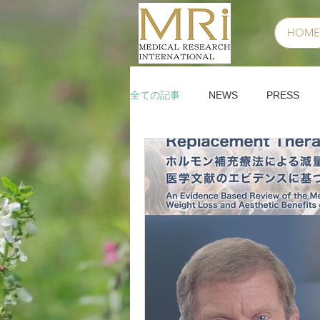
HOME
全ての記事
NEWS
PRESS